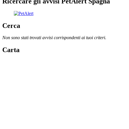
Ricercare gli avvisi PetAlert Spagna
Cerca
Non sono stati trovati avvisi corrispondenti ai tuoi criteri.
Carta