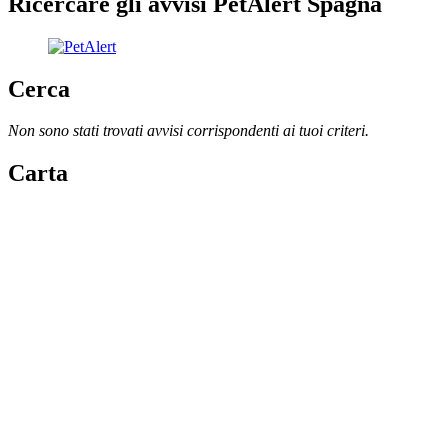
Ricercare gli avvisi PetAlert Spagna
Cerca
Non sono stati trovati avvisi corrispondenti ai tuoi criteri.
Carta