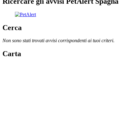
Ricercare gli avvisi PetAlert Spagna
Cerca
Non sono stati trovati avvisi corrispondenti ai tuoi criteri.
Carta