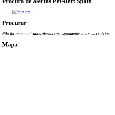
Procura de alertas PetAlert Spain
Procurar
Não foram encontrados alertas correspondentes aos seus critérios.
Mapa