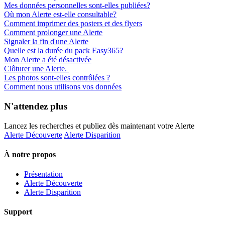
Mes données personnelles sont-elles publiées?
Où mon Alerte est-elle consultable?
Comment imprimer des posters et des flyers
Comment prolonger une Alerte
Signaler la fin d'une Alerte
Quelle est la durée du pack Easy365?
Mon Alerte a été désactivée
Clôturer une Alerte.
Les photos sont-elles contrôlées ?
Comment nous utilisons vos données
N'attendez plus
Lancez les recherches et publiez dès maintenant votre Alerte
Alerte Découverte
Alerte Disparition
À notre propos
Présentation
Alerte Découverte
Alerte Disparition
Support