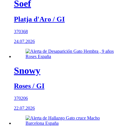
Soef
Platja d'Aro / GI
370368
24.07.2026
Snowy
Roses / GI
370206
22.07.2026